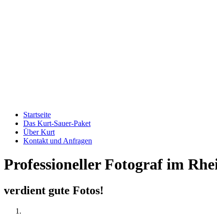
Startseite
Das Kurt-Sauer-Paket
Über Kurt
Kontakt und Anfragen
Professioneller Fotograf im Rh
verdient gute Fotos!