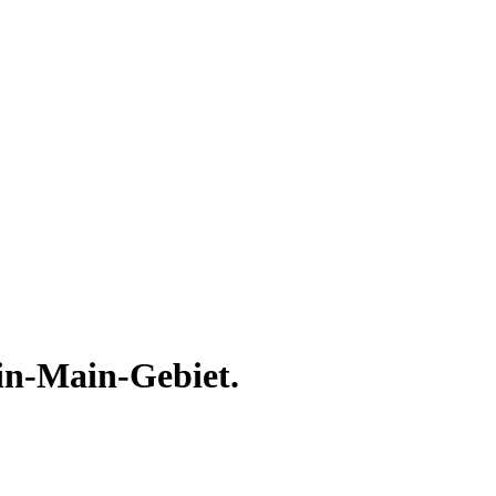
ein-Main-Gebiet.